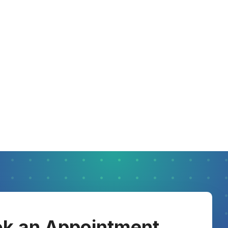
k an Appointment