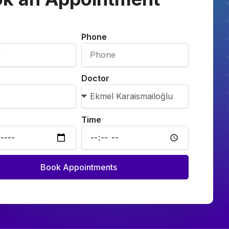
Phone
Doctor
Time
Book Appointments